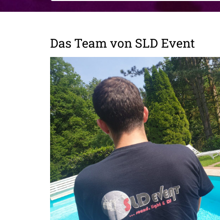
Das Team von SLD Event