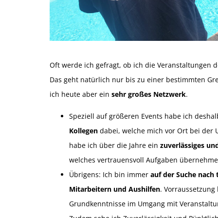
Oft werde ich gefragt, ob ich die Veranstaltungen 
Das geht natürlich nur bis zu einer bestimmten Gre
ich heute aber ein
sehr großes Netzwerk
.
Speziell auf größeren Events habe ich deshal
Kollegen
dabei, welche mich vor Ort bei der
habe ich über die Jahre ein
zuverlässiges u
welches vertrauensvoll Aufgaben übernehme
Übrigens: Ich bin immer
auf der Suche nach 
Mitarbeitern und Aushilfen
. Vorraussetzung 
Grundkenntnisse im Umgang mit Veranstaltun