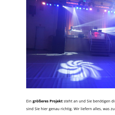
Ein
größeres Projekt
steht an und Sie benötigen d
sind Sie hier genau richtig. Wir liefern alles, was z