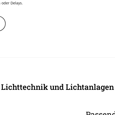
 oder Delays.
Lichttechnik und Lichtanlagen
Passen