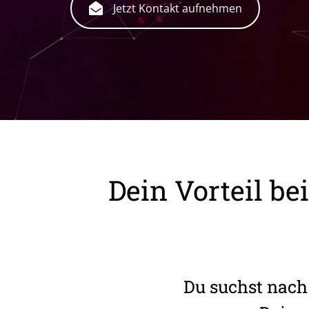
Jetzt Kontakt aufnehmen
Dein Vorteil be
Du suchst nach