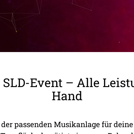
i SLD-Event – Alle Leis
Hand
 der passenden Musikanlage für deine