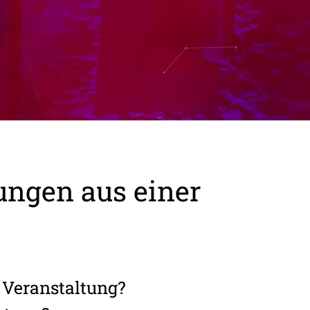
tungen aus einer
 Veranstaltung?