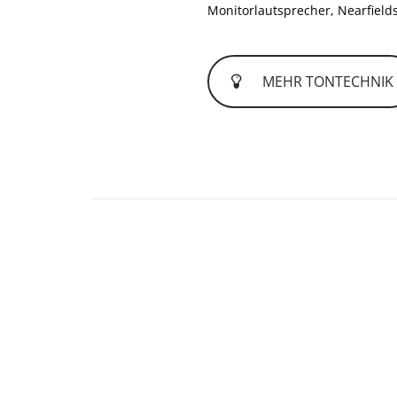
Monitorlautsprecher, Nearfields
MEHR TONTECHNIK