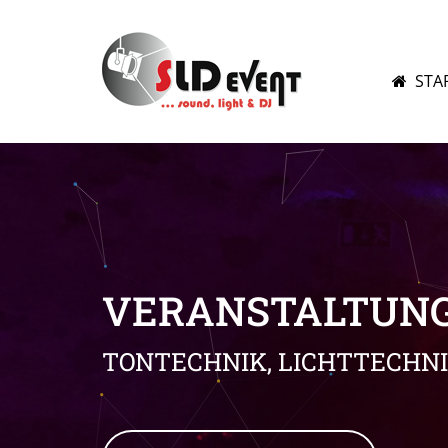
STA
VERANSTALTUNG
TONTECHNIK, LICHTTECHN