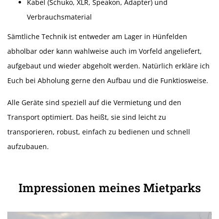
Kabel (Schuko, XLR, Speakon, Adapter) und
Verbrauchsmaterial
Sämtliche Technik ist entweder am Lager in Hünfelden
abholbar oder kann wahlweise auch im Vorfeld angeliefert,
aufgebaut und wieder abgeholt werden. Natürlich erkläre ich
Euch bei Abholung gerne den Aufbau und die Funktiosweise.
Alle Geräte sind speziell auf die Vermietung und den
Transport optimiert. Das heißt, sie sind leicht zu
transporieren, robust, einfach zu bedienen und schnell
aufzubauen.
Impressionen meines Mietparks