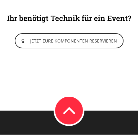
Ihr benötigt Technik für ein Event?
JETZT EURE KOMPONENTEN RESERVIEREN