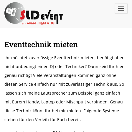
Eventtechnik mieten
Ihr möchtet zuverlässige Eventtechnik mieten, benötigt aber
nicht unbedingt einen DJ oder Techniker? Dann seid Ihr hier
genau richtig! Viele Veranstaltungen kommen ganz ohne
diesen Service einfach nur mit zuverlässiger Technik aus. So
lassen sich meine Lautsprecher zum Beispiel ganz einfach
mit Eurem Handy, Laptop oder Mischpult verbinden. Genau
diese Technik könnt ihr bei mir mieten. Folgende Systeme
stehen für den Verleih für Euch bereit: